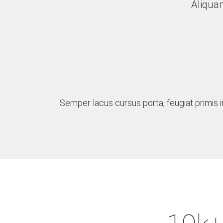
Aliqua
Semper lacus cursus porta, feugiat primis i